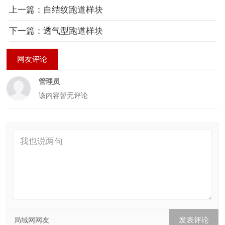
上一篇：自结纹跑道样块
下一篇：透气型跑道样块
网友评论
管理员
该内容暂无评论
局域网网友