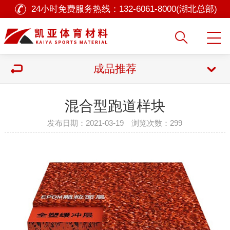
24小时免费服务热线：
132-6061-8000(湖北总部)
成品推荐
混合型跑道样块
发布日期：2021-03-19 浏览次数：
299