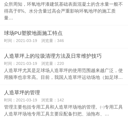
众所周知，环氧地坪漆建筑基础表面混凝土的含水量一般不
得高于8%。水分含量过高会严重影响环氧地坪的施工质
量…
球场PU塑胶地面施工特点
时间：2021-03-19 浏览量：346
人造草坪上的垃圾清理方法及日常维护技巧
时间：2021-03-19 浏览量：220
人造草坪尤其是足球场人造草坪的使用范围越来越广泛，使
用频率也非常高。目前，我国人造草坪运动场地（如足球…
人造草坪的管理
时间：2021-03-19 浏览量：142
管理主要包括专用工具和人造草坪场地的管理。㈠专用工具
人造草坪场地专用工具主要应配备扫把、油拖布、…