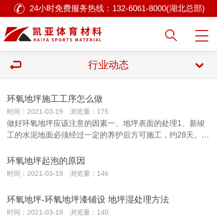
24小时免费服务热线：
132-6061-8000(湖北总部)
行业动态
环氧地坪施工工序怎么做
时间：2021-03-19 浏览量：175
做好环氧地坪应该注意的因素一、地坪表面的处理1、新竣
工的水泥地面必须经过一定的养护后方可施工，约28天。…
环氧地坪起泡的原因
时间：2021-03-19 浏览量：146
环氧地坪-环氧地坪漆铺设 地坪湿处理方法
时间：2021-03-19 浏览量：140