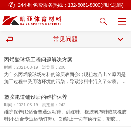
24小时免费服务热线：
132-6061-8000(湖北总部)
常见问题
丙烯酸球场工程问题解决方案
时间：2021-03-19 浏览量：200
为什么丙烯酸球场材料的涂层表面会出现粗粒凸出？原因是
施工过程中受周边环境的污染，导致涂料中混入了杂质。…
塑胶跑道铺设后的维护保养
时间：2021-03-19 浏览量：242
维护保养(1)适合普通运动鞋、训练鞋、橡胶帆布鞋或软橡胶
鞋(不适合专业运动钉鞋)。(2)禁止一切车辆行驶，塑胶…