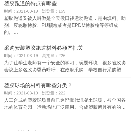
塑胶跑道的特点有哪些
时间：2021-03-19 浏览量：159
塑胶跑道又被人叫做是全天候田径运动跑道，是由填料、助
剂、废轮胎橡胶、PU颗粒或者是EPDM橡胶粒等等组成
的。…
采购安装塑胶跑道材料必须严把关
时间：2021-03-19 浏览量：226
为了让学生老师有一个安全的学习，玩耍环境，很多省政协
会议上多名政协委员呼吁，在政府采购，学校自行采购塑…
塑胶球场的材料有哪些分类？
时间：2021-03-19 浏览量：222
人工合成的塑胶球场目前已逐渐取代混凝土球场，被全国各
地的体育公园、运动场地广泛应用。合成塑胶所具有的的…